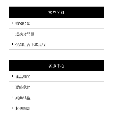
常見問答
購物須知
退換貨問題
促銷組合下單流程
客服中心
產品詢問
聯絡我們
異業結盟
其他問題