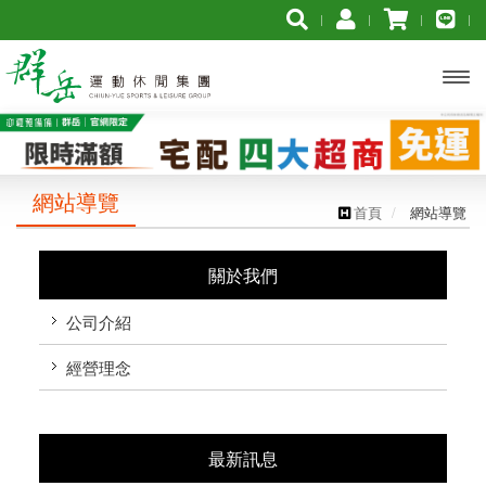
開啟
主選
網站導覽
單
首頁
網站導覽
關於我們
公司介紹
經營理念
最新訊息