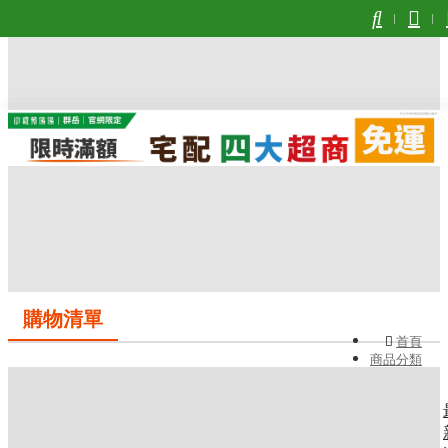
購物清單
首頁
商品分類