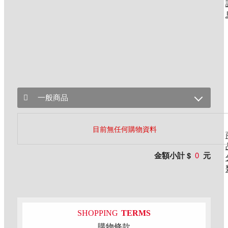
一般商品
目前無任何購物資料
金額小計 $
0
元
SHOPPING
TERMS
購物條款