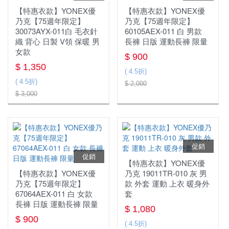
【特惠衣款】YONEX優
【特惠衣款】YONEX優
乃克【75週年限定】
乃克【75週年限定】
30073AYX-011白 毛衣針
60105AEX-011 白 男款
織 背心 日製 V領 保暖 男
長褲 日版 運動長褲 限量
女款
$ 900
$ 1,350
( 4.5折)
( 4.5折)
$ 2,000
$ 3,000
促銷
促銷
【特惠衣款】YONEX優
【特惠衣款】YONEX優
乃克 19011TR-010 灰 男
乃克【75週年限定】
款 外套 運動 上衣 暖身外
67064AEX-011 白 女款
套
長褲 日版 運動長褲 限量
$ 1,080
$ 900
( 4.5折)