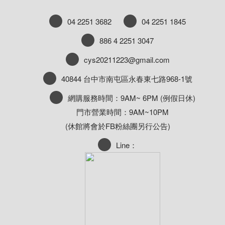
04 2251 3682
04 2251 1845
886 4 2251 3047
cys20211223@gmail.com
40844 台中市南屯區永春東七路968-1號
網購服務時間：9AM~ 6PM (例假日休)
門市營業時間：9AM~10PM
(休館將會於FB粉絲團另行公告)
Line：