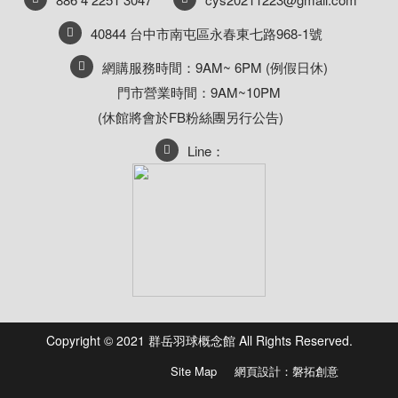
40844 台中市南屯區永春東七路968-1號
網購服務時間：9AM~ 6PM (例假日休)
門市營業時間：9AM~10PM
(休館將會於FB粉絲團另行公告)
Line：
Copyright © 2021 群岳羽球概念館 All Rights Reserved.
Site Map
網頁設計：磐拓創意