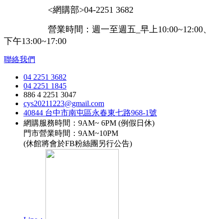
<網購部>04-2251 3682
營業時間：週一至週五_早上10:00~12:00、
下午13:00~17:00
聯絡我們
04 2251 3682
04 2251 1845
886 4 2251 3047
cys20211223@gmail.com
40844 台中市南屯區永春東七路968-1號
網購服務時間：9AM~ 6PM (例假日休)
門市營業時間：9AM~10PM
(休館將會於FB粉絲團另行公告)