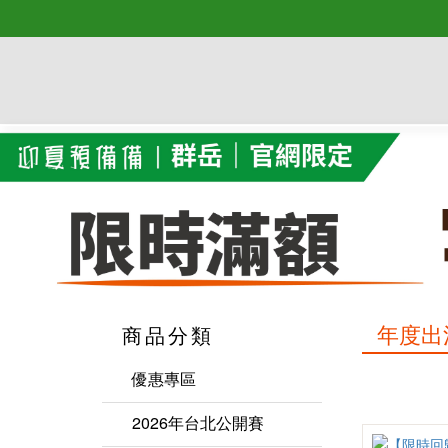
年度出
商品分類
優惠專區
2026年台北公開賽