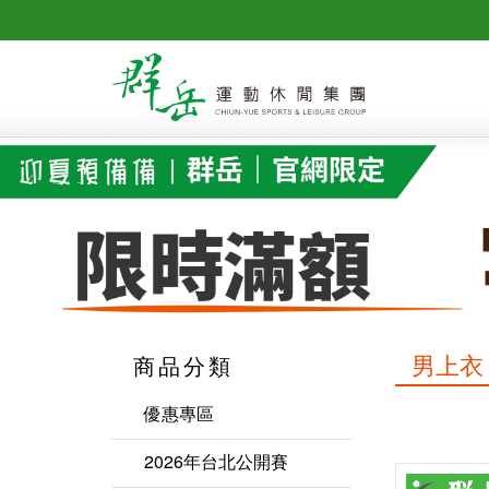
男上衣
商品分類
優惠專區
2026年台北公開賽