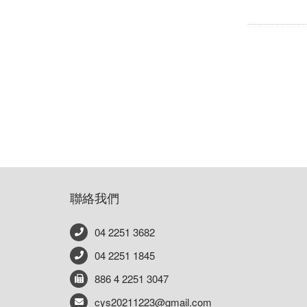
聯絡我們
04 2251 3682
04 2251 1845
886 4 2251 3047
cys20211223@gmail.com